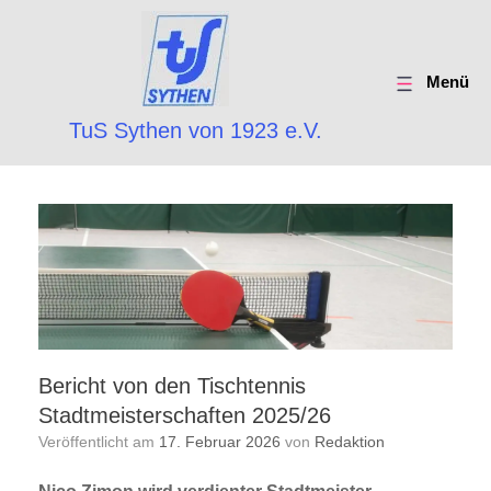
Menü
TuS Sythen von 1923 e.V.
Bericht von den Tischtennis
Stadtmeisterschaften 2025/26
Veröffentlicht am
17. Februar 2026
von
Redaktion