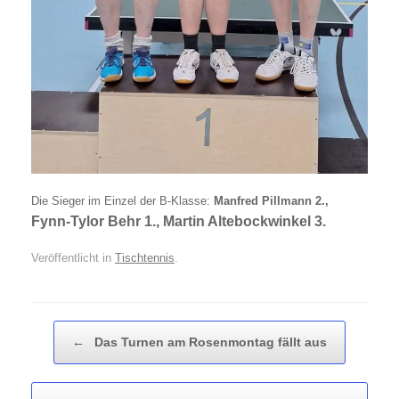
Die Sieger im Einzel der B-Klasse:
Manfred Pillmann 2.,
Fynn-Tylor Behr 1., Martin Altebockwinkel 3.
Veröffentlicht in
Tischtennis
.
Beitragsnavigation
←
Das Turnen am Rosenmontag fällt aus