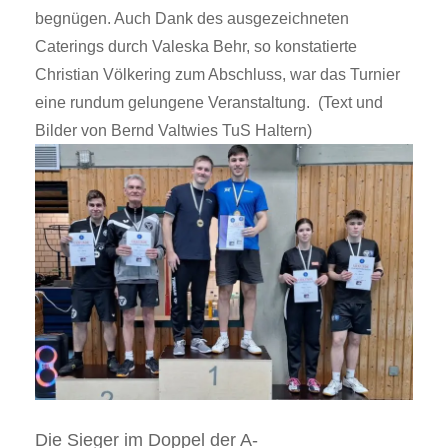
begnügen. Auch Dank des ausgezeichneten
Caterings durch Valeska Behr, so konstatierte
Christian Völker
i
ng zum Abschluss, war das Turnier
eine rundum gelungene Veranstaltung. (Text und
Bilder von Bernd Valtwies TuS Haltern)
Die Sieger im Doppel der A-