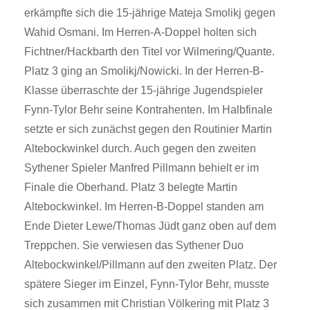
erkämpfte sich die 15-jährige Mateja Smolikj gegen
Wahid Osmani. Im Herren-A-Doppel holten sich
Fichtner/Hackbarth den Titel vor Wilmering/Quante.
Platz 3 ging an Smolikj/Nowicki.
In der Herren-B-
Klasse überraschte der 15-jährige Jugendspieler
Fynn-Tylor Behr seine Kontrahenten. Im Halbfinale
setzte er sich zunächst gegen den Routinier Martin
Altebockwinkel durch. Auch gegen den zweiten
Sythener Spieler Manfred Pillmann behielt er im
Finale die Oberhand. Platz 3 belegte Martin
Altebockwinkel. Im Herren-B-Doppel standen am
Ende Dieter Lewe/Thomas Jüdt ganz oben auf dem
Treppchen. Sie verwiesen das Sythener Duo
Altebockwinkel/Pillmann auf den zweiten Platz. Der
spätere Sieger im Einzel, Fynn-Tylor Behr, musste
sich zusammen mit Christian Völkering mit Platz 3