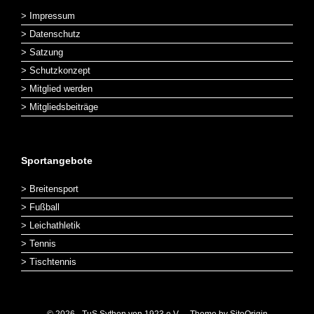
> Impressum
> Datenschutz
> Satzung
> Schutzkonzept
> Mitglied werden
> Mitgliedsbeiträge
Sportangebote
> Breitensport
> Fußball
> Leichathletik
> Tennis
> Tischtennis