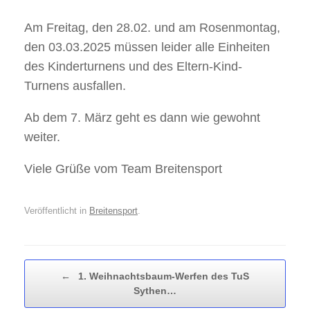
Am Freitag, den 28.02. und am Rosenmontag,
den 03.03.2025 müssen leider alle Einheiten
des Kinderturnens und des Eltern-Kind-
Turnens ausfallen.
Ab dem 7. März geht es dann wie gewohnt
weiter.
Viele Grüße vom Team Breitensport
Veröffentlicht in
Breitensport
.
Beitragsnavigation
←
1. Weihnachtsbaum-Werfen des TuS
Sythen…