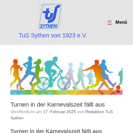
Menü
TuS Sythen von 1923 e.V.
Turnen in der Karnevalszeit fällt aus
Veröffentlicht am
17. Februar 2025
von
Redaktion TuS
Sythen
Turnen in der Karnevalszeit fällt aus