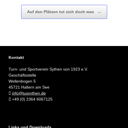
Auf den Plätzen tut sich doch was
→
Kontakt
Turn- und Sportverein Sythen von 1923 e.V.
Geschäftsstelle
Wellenbogen 5
45721 Haltern am See
info@tussythen.de
+49 (0) 2364 6067125
Links und Downloads