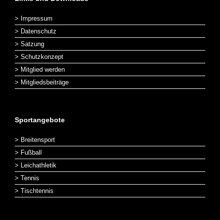
> Impressum
> Datenschutz
> Satzung
> Schutzkonzept
> Mitglied werden
> Mitgliedsbeiträge
Sportangebote
> Breitensport
> Fußball
> Leichathletik
> Tennis
> Tischtennis