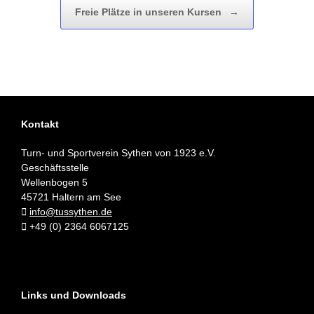
Freie Plätze in unseren Kursen
→
Kontakt
Turn- und Sportverein Sythen von 1923 e.V.
Geschäftsstelle
Wellenbogen 5
45721 Haltern am See
info@tussythen.de
+49 (0) 2364 6067125
Links und Downloads