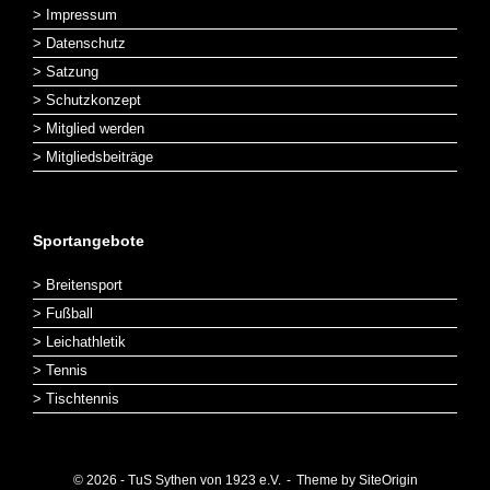
> Impressum
> Datenschutz
> Satzung
> Schutzkonzept
> Mitglied werden
> Mitgliedsbeiträge
Sportangebote
> Breitensport
> Fußball
> Leichathletik
> Tennis
> Tischtennis
© 2026 - TuS Sythen von 1923 e.V.
Theme by
SiteOrigin