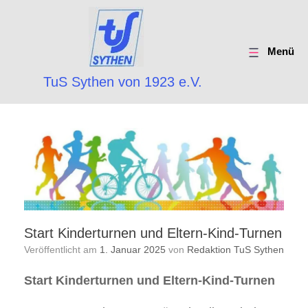
Menü
TuS Sythen von 1923 e.V.
Start Kinderturnen und Eltern-Kind-Turnen
Veröffentlicht am
1. Januar 2025
von
Redaktion TuS Sythen
Start Kinderturnen und Eltern-Kind-Turnen