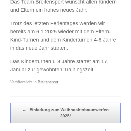
Das Team Breitensport wünscht allen Kindern
und Eltern ein frohes neues Jahr.
Trotz des letzten Ferientages werden wir
bereits am 6.1.2025 wieder mit dem Eltern-
Kind-Turnen und dem Kinderturnen 4-6 Jahre
in das neue Jahr starten.
Das Kinderturnen 6-8 Jahre startet am 17.
Januar zur gewohnten Trainingszeit.
Veröffentlicht in
Breitensport
.
Beitragsnavigation
←
Einladung zum Weihnachtsbaumwerfen
2025!