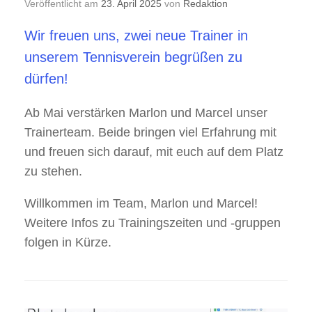
Veröffentlicht am
23. April 2025
von
Redaktion
Wir freuen uns, zwei neue Trainer in
unserem Tennisverein begrüßen zu
dürfen!
Ab Mai verstärken Marlon und Marcel unser
Trainerteam. Beide bringen viel Erfahrung mit
und freuen sich darauf, mit euch auf dem Platz
zu stehen.
Willkommen im Team, Marlon und Marcel!
Weitere Infos zu Trainingszeiten und -gruppen
folgen in Kürze.