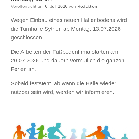
Veröffentlicht am
6. Juli 2026
von
Redaktion
Wegen Einbau eines neuen Hallenbodens wird
die Turnhalle Sythen ab Montag, 13.07.2026
geschlossen.
Die Arbeiten der Fußbodenfirma starten am
20.07.2026 und dauern vermutlich die ganzen
Ferien an.
Sobald feststeht, ab wann die Halle wieder
nutzbar sein wird, werden wir informieren.