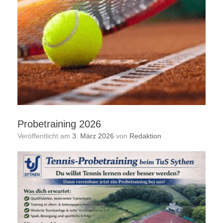
Probetraining 2026
Veröffentlicht am
3. März 2026
von
Redaktion