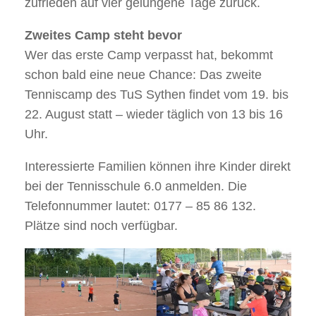
zufrieden auf vier gelungene Tage zurück.
Zweites Camp steht bevor
Wer das erste Camp verpasst hat, bekommt
schon bald eine neue Chance: Das zweite
Tenniscamp des TuS Sythen findet vom 19. bis
22. August statt – wieder täglich von 13 bis 16
Uhr.
Interessierte Familien können ihre Kinder direkt
bei der Tennisschule 6.0 anmelden. Die
Telefonnummer lautet: 0177 – 85 86 132.
Plätze sind noch verfügbar.