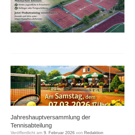
Jahreshauptversammlung der
Tennisabteilung
Veröffentlicht am
9. Februar 2026
von
Redaktion