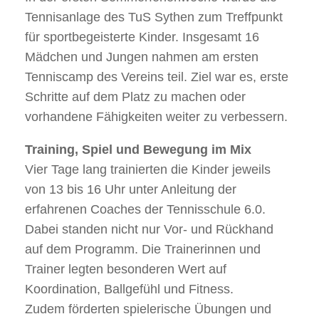
Tennisanlage des TuS Sythen zum Treffpunkt
für sportbegeisterte Kinder. Insgesamt 16
Mädchen und Jungen nahmen am ersten
Tenniscamp des Vereins teil. Ziel war es, erste
Schritte auf dem Platz zu machen oder
vorhandene Fähigkeiten weiter zu verbessern.
Training, Spiel und Bewegung im Mix
Vier Tage lang trainierten die Kinder jeweils
von 13 bis 16 Uhr unter Anleitung der
erfahrenen Coaches der Tennisschule 6.0.
Dabei standen nicht nur Vor- und Rückhand
auf dem Programm. Die Trainerinnen und
Trainer legten besonderen Wert auf
Koordination, Ballgefühl und Fitness.
Zudem förderten spielerische Übungen und