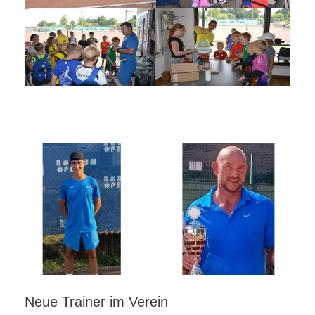
Neue Trainer im Verein