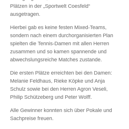
Plätzen in der „Sportwelt Coesfeld“
ausgetragen.
Hierbei gab es keine festen Mixed-Teams,
sondern nach einem durchorganisierten Plan
spielten die Tennis-Damen mit allen Herren
zusammen und so kamen spannende und
abwechslungsreiche Matches zustande.
Die ersten Plätze erreichten bei den Damen:
Melanie Feldhaus, Rieke Köpke und Anja
Schulz sowie bei den Herren Agron Veseli,
Philip Schützeberg und Peter Wolff.
Alle Gewinner konnten sich über Pokale und
Sachpreise freuen.