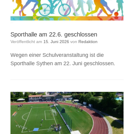
Sporthalle am 22.6. geschlossen
Veröffentlicht am
15. Juni 2026
von
Redaktion
Wegen einer Schulveranstaltung ist die
Sporthalle Sythen am 22. Juni geschlossen.