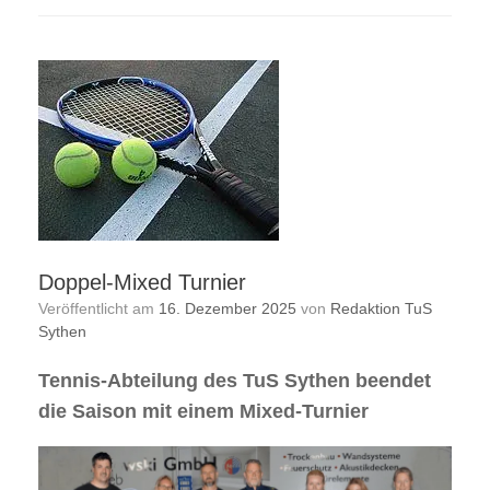
Doppel-Mixed Turnier
Veröffentlicht am
16. Dezember 2025
von
Redaktion TuS
Sythen
Tennis-Abteilung des TuS Sythen beendet
die Saison mit einem Mixed-Turnier