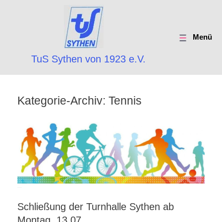
Menü
TuS Sythen von 1923 e.V.
Kategorie-Archiv:
Tennis
Schließung der Turnhalle Sythen ab
Montag, 13.07.