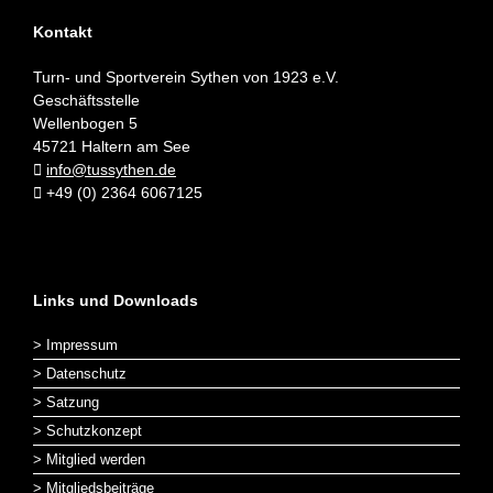
Kontakt
Turn- und Sportverein Sythen von 1923 e.V.
Geschäftsstelle
Wellenbogen 5
45721 Haltern am See
info@tussythen.de
+49 (0) 2364 6067125
Links und Downloads
> Impressum
> Datenschutz
> Satzung
> Schutzkonzept
> Mitglied werden
> Mitgliedsbeiträge