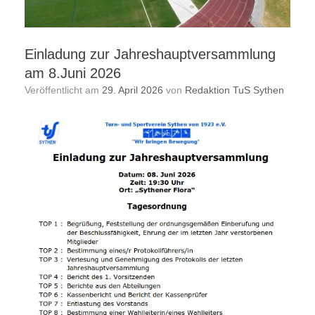
Einladung zur Jahreshauptversammlung
am 8.Juni 2026
Veröffentlicht am
29. April 2026
von
Redaktion TuS Sythen