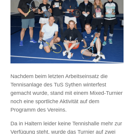
Nachdem beim letzten Arbeitseinsatz die
Tennisanlage des TuS Sythen winterfest
gemacht wurde, stand mit einem Mixed-Turnier
noch eine sportliche Aktivität auf dem
Programm des Vereins.
Da in Haltern leider keine Tennishalle mehr zur
Verfügung steht, wurde das Turnier auf zwei