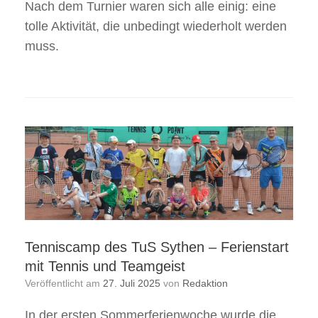
Nach dem Turnier waren sich alle einig: eine
tolle Aktivität, die unbedingt wiederholt werden
muss.
Tenniscamp des TuS Sythen – Ferienstart
mit Tennis und Teamgeist
Veröffentlicht am
27. Juli 2025
von
Redaktion
In der ersten Sommerferienwoche wurde die