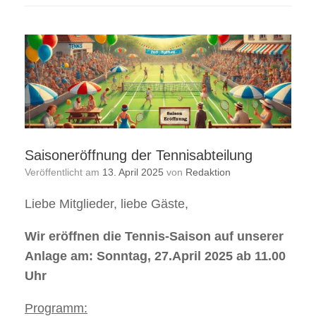
Saisoneröffnung der Tennisabteilung
Veröffentlicht am
13. April 2025
von
Redaktion
Liebe Mitglieder, liebe Gäste,
Wir eröffnen die Tennis-Saison auf unserer
Anlage am: Sonntag, 27.April 2025 ab 11.00
Uhr
Programm: