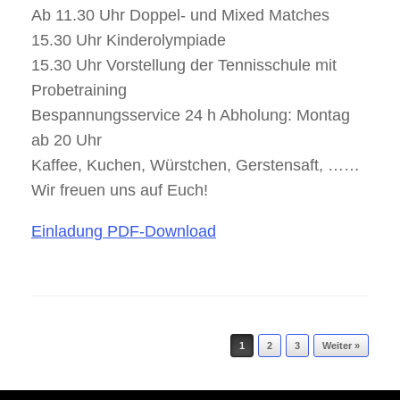
Ab 11.30 Uhr Doppel- und Mixed Matches
15.30 Uhr Kinderolympiade
15.30 Uhr Vorstellung der Tennisschule mit
Probetraining
Bespannungsservice 24 h Abholung: Montag
ab 20 Uhr
Kaffee, Kuchen, Würstchen, Gerstensaft, ……
Wir freuen uns auf Euch!
Einladung PDF-Download
Beitragsnavigation
1
2
3
Weiter »