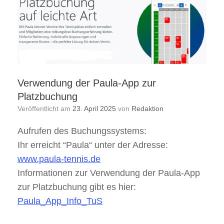
Verwendung der Paula-App zur
Platzbuchung
Veröffentlicht am
23. April 2025
von
Redaktion
Aufrufen des Buchungssystems:
Ihr erreicht “Paula“ unter der Adresse:
www.paula-tennis.de
Informationen zur Verwendung der Paula-App
zur Platzbuchung gibt es hier:
Paula_App_Info_TuS