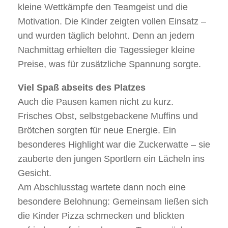
kleine Wettkämpfe den Teamgeist und die
Motivation. Die Kinder zeigten vollen Einsatz –
und wurden täglich belohnt. Denn an jedem
Nachmittag erhielten die Tagessieger kleine
Preise, was für zusätzliche Spannung sorgte.
Viel Spaß abseits des Platzes
Auch die Pausen kamen nicht zu kurz.
Frisches Obst, selbstgebackene Muffins und
Brötchen sorgten für neue Energie. Ein
besonderes Highlight war die Zuckerwatte – sie
zauberte den jungen Sportlern ein Lächeln ins
Gesicht.
Am Abschlusstag wartete dann noch eine
besondere Belohnung: Gemeinsam ließen sich
die Kinder Pizza schmecken und blickten